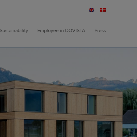
Sustainability
Employee in DOVISTA
Press