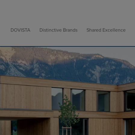
DOVISTA
Distinctive Brands
Shared Excellence